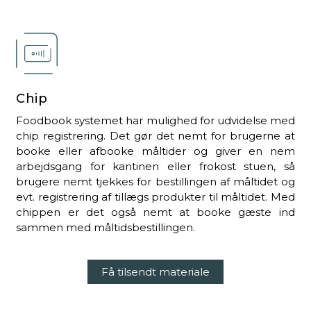
Chip
Foodbook systemet har mulighed for udvidelse med
chip registrering. Det gør det nemt for brugerne at
booke eller afbooke måltider og giver en nem
arbejdsgang for kantinen eller frokost stuen, så
brugere nemt tjekkes for bestillingen af måltidet og
evt. registrering af tillægs produkter til måltidet. Med
chippen er det også nemt at booke gæste ind
sammen med måltidsbestillingen.
Få tilsendt materiale