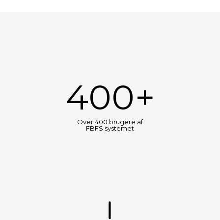
400+
Over 400 brugere af
FBFS systemet