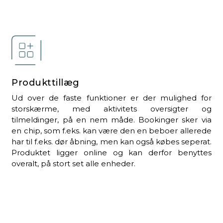
Produkttillæg
Ud over de faste funktioner er der mulighed for
storskærme, med aktivitets oversigter og
tilmeldinger, på en nem måde. Bookinger sker via
en chip, som f.eks. kan være den en beboer allerede
har til f.eks. dør åbning, men kan også købes seperat.
Produktet ligger online og kan derfor benyttes
overalt, på stort set alle enheder.