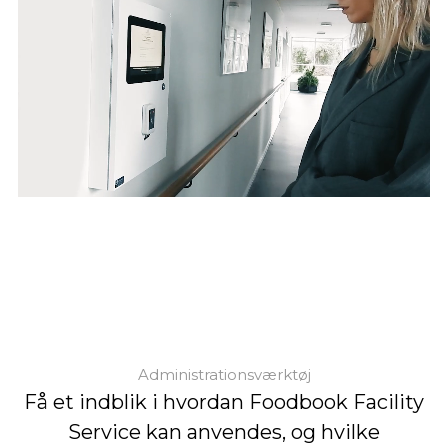
Administrationsværktøj
Få et indblik i hvordan Foodbook Facility
Service kan anvendes, og hvilke