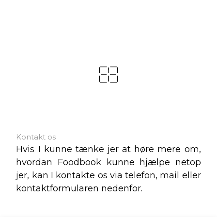
Kontakt os
Hvis I kunne tænke jer at høre mere om,
hvordan Foodbook kunne hjælpe netop
jer, kan I kontakte os via telefon, mail eller
kontaktformularen nedenfor.