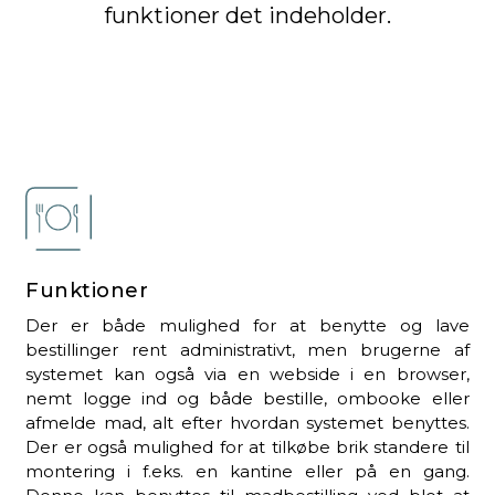
funktioner det indeholder.
Funktioner
Der er både mulighed for at benytte og lave
bestillinger rent administrativt, men brugerne af
systemet kan også via en webside i en browser,
nemt logge ind og både bestille, ombooke eller
afmelde mad, alt efter hvordan systemet benyttes.
Der er også mulighed for at tilkøbe brik standere til
montering i f.eks. en kantine eller på en gang.